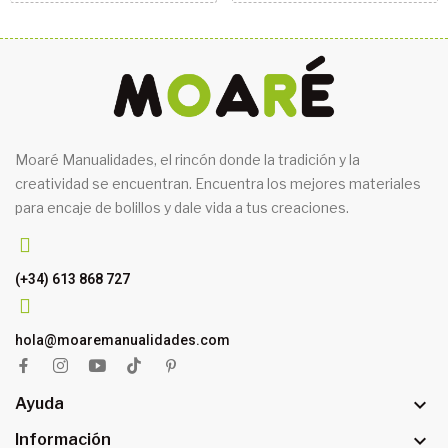
Moaré Manualidades, el rincón donde la tradición y la
creatividad se encuentran. Encuentra los mejores materiales
para encaje de bolillos y dale vida a tus creaciones.
(+34) 613 868 727
hola@moaremanualidades.com

Ayuda

Información