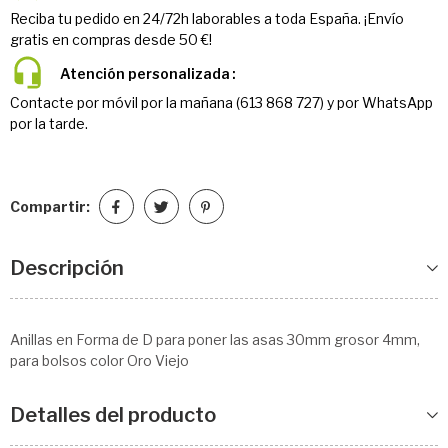
Reciba tu pedido en 24/72h laborables a toda España. ¡Envío
gratis en compras desde 50 €!
Atención personalizada
Contacte por móvil por la mañana (613 868 727) y por WhatsApp
por la tarde.
Compartir:
Descripción
Anillas en Forma de D para poner las asas 30mm grosor 4mm,
para bolsos color Oro Viejo
Detalles del producto