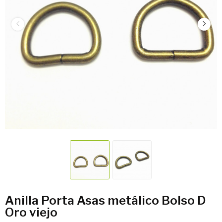
Anilla Porta Asas metálico Bolso D
Oro viejo