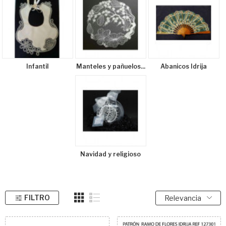
Infantil
Manteles y pañuelos...
Abanicos Idrija
Navidad y religioso
FILTRO
Relevancia