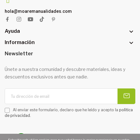
hola@moaremanualidades.com

Ayuda

Información
Newsletter
Únete a nuestra comunidad y descubre materiales, ideas y
descuentos exclusivos antes que nadie.
Al enviar este formulario, declaro que he leído y acepto la
política
de privacidad
.