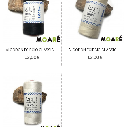
ALGODON EGIPCIO CLASSIC NEGRO N10
ALGODON EGIPCIO CLASSIC BEIGE N10
12,00 €
12,00 €