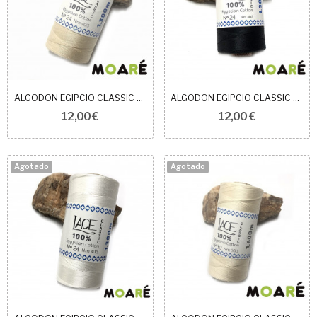
ALGODON EGIPCIO CLASSIC BEIGE N24
ALGODON EGIPCIO CLASSIC NEGRO N24
12,00 €
12,00 €
Agotado
Agotado