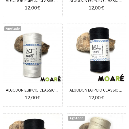
ALGODON EGIPCIO CLASSIC BLANCO N24
ALGODON EGIPCIO CLASSIC BEIGE N30
12,00 €
12,00 €
Agotado
ALGODON EGIPCIO CLASSIC BLANCO N30
ALGODON EGIPCIO CLASSIC NEGRO N30
12,00 €
12,00 €
Agotado