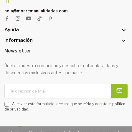
hola@moaremanualidades.com

Ayuda

Información
Newsletter
Únete a nuestra comunidad y descubre materiales, ideas y
descuentos exclusivos antes que nadie.
Al enviar este formulario, declaro que he leído y acepto la
política
de privacidad
.