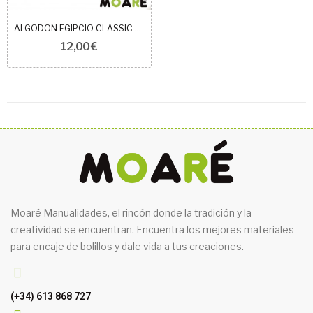
ALGODON EGIPCIO CLASSIC BLANCO N10
12,00 €
Moaré Manualidades, el rincón donde la tradición y la
creatividad se encuentran. Encuentra los mejores materiales
para encaje de bolillos y dale vida a tus creaciones.
(+34) 613 868 727