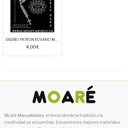
DISEÑO PATRON ROSARIO MARA
4,00 €
Moaré Manualidades, el rincón donde la tradición y la
creatividad se encuentran. Encuentra los mejores materiales