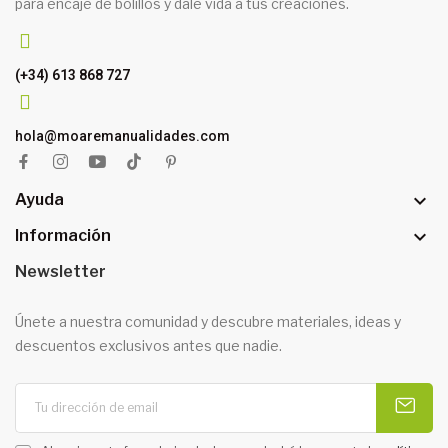
para encaje de bolillos y dale vida a tus creaciones.
(+34) 613 868 727
hola@moaremanualidades.com

Ayuda

Información
Newsletter
Únete a nuestra comunidad y descubre materiales, ideas y
descuentos exclusivos antes que nadie.