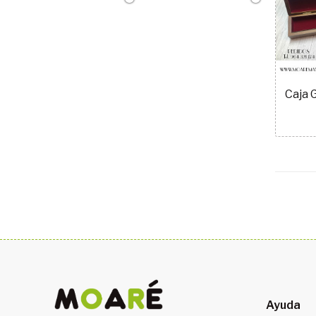
Ayuda