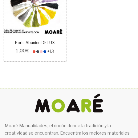
Borla Abanico DE LUX
1,00 €
+13
Moaré Manualidades, el rincón donde la tradición y la
creatividad se encuentran. Encuentra los mejores materiales