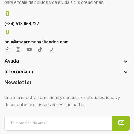
para encaje de bolillos y dale vida a tus creaciones.
(+34) 613 868 727
hola@moaremanualidades.com

Ayuda

Información
Newsletter
Únete a nuestra comunidad y descubre materiales, ideas y
descuentos exclusivos antes que nadie.