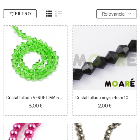
FILTRO
Relevancia
Cristal tallado VERDE LIMA 5mm 60 unidades
Cristal tallado negro 4mm 100 unidades
3,00 €
2,00 €