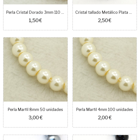
Perla Cristal Dorado 3mm 110 unidades
Cristal tallado Metálico Plata 4mm 108uds
1,50 €
2,50 €
Perla Marfil 8mm 50 unidades
Perla Marfil 4mm 100 unidades
3,00 €
2,00 €