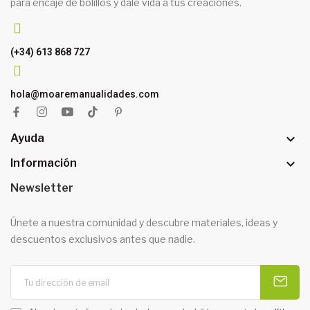
para encaje de bolillos y dale vida a tus creaciones.
(+34) 613 868 727
hola@moaremanualidades.com

Ayuda

Información
Newsletter
Únete a nuestra comunidad y descubre materiales, ideas y
descuentos exclusivos antes que nadie.