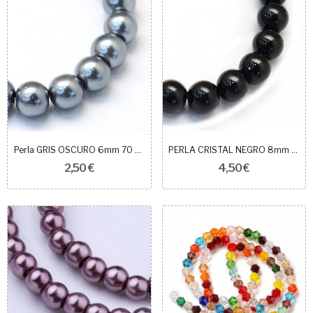
Perla GRIS OSCURO 6mm 70 unidades
PERLA CRISTAL NEGRO 8mm 50unidades
2,50 €
4,50 €