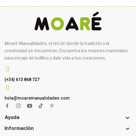
Moaré Manualidades, el rincón donde la tradición y la
creatividad se encuentran. Encuentra los mejores materiales
para encaje de bolillos y dale vida a tus creaciones.
(+34) 613 868 727
hola@moaremanualidades.com

Ayuda

Información