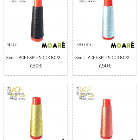
Seda LACE ESPLENDOR 80/2 Negro
Seda LACE ESPLENDOR 80/2 AZUL CIELO
7,50 €
7,50 €