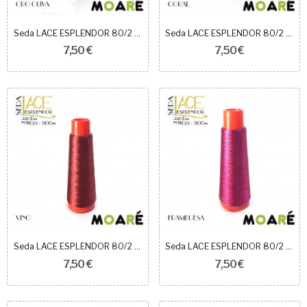
Seda LACE ESPLENDOR 80/2 ORO OLIVA
Seda LACE ESPLENDOR 80/2 CONCHA
7,50 €
7,50 €
Seda LACE ESPLENDOR 80/2 VINO
Seda LACE ESPLENDOR 80/2 FRAMBUESA
7,50 €
7,50 €