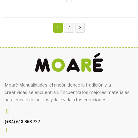

1
2
Moaré Manualidades, el rincón donde la tradición y la
creatividad se encuentran. Encuentra los mejores materiales
para encaje de bolillos y dale vida a tus creaciones.
(+34) 613 868 727