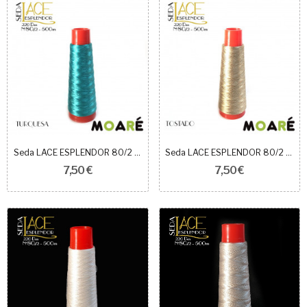
Seda LACE ESPLENDOR 80/2 TURQUESA
Seda LACE ESPLENDOR 80/2 TOSTADO
7,50 €
7,50 €