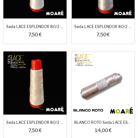
Seda LACE ESPLENDOR 80/2 BLANCO ROTO
Seda LACE ESPLENDOR 80/2 PLATA
7,50 €
7,50 €
Seda LACE ESPLENDOR 80/2 CRUDO
BLANCO ROTO Seda LACE ESPLENDOR 80/2 1.000m
7,50 €
14,00 €