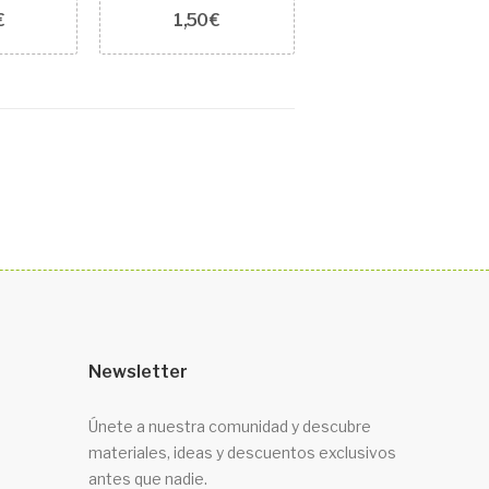
€
1,50 €
Newsletter
Únete a nuestra comunidad y descubre
materiales, ideas y descuentos exclusivos
antes que nadie.