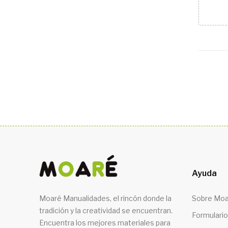
Ayuda
Moaré Manualidades, el rincón donde la
Sobre Moa
tradición y la creatividad se encuentran.
Formulario
Encuentra los mejores materiales para