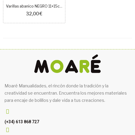
Varillas abanico NEGRO 11+15cm
32,00 €
Moaré Manualidades, el rincón donde la tradición y la
creatividad se encuentran. Encuentra los mejores materiales
para encaje de bolillos y dale vida a tus creaciones.
(+34) 613 868 727