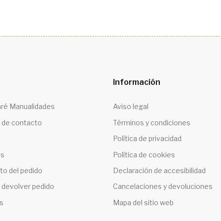
Información
ré Manualidades
Aviso legal
 de contacto
Términos y condiciones
Política de privacidad
os
Política de cookies
to del pedido
Declaración de accesibilidad
 devolver pedido
Cancelaciones y devoluciones
s
Mapa del sitio web