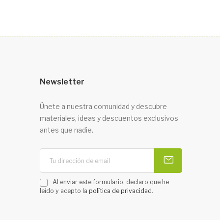
Newsletter
Únete a nuestra comunidad y descubre
materiales, ideas y descuentos exclusivos
antes que nadie.
Al enviar este formulario, declaro que he
leído y acepto la
política de privacidad
.