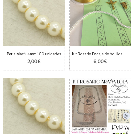
Perla Marfil 4mm 100 unidades
Kit Rosario Encaje de bolillos Oro
2,00 €
6,00 €