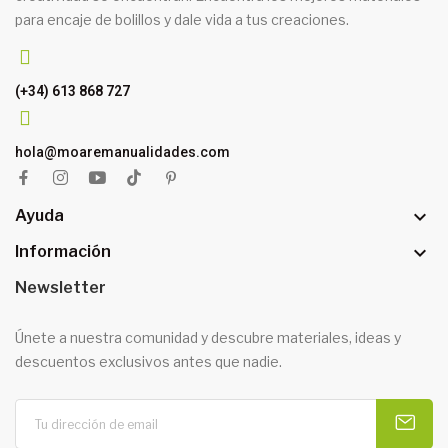
para encaje de bolillos y dale vida a tus creaciones.
(+34) 613 868 727
hola@moaremanualidades.com

Ayuda

Información
Newsletter
Únete a nuestra comunidad y descubre materiales, ideas y
descuentos exclusivos antes que nadie.