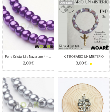
Agotado
Perla Cristal Lila Nazareno 4mm 100 unidades
KIT ROSARIO UN MISTERIO
2,00 €
3,00 €