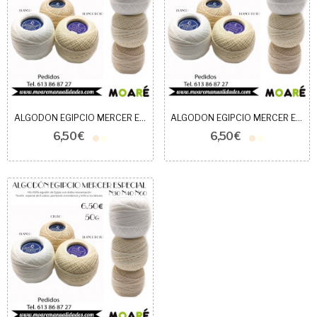
ALGODON EGIPCIO MERCER ESPECIAL 30
ALGODON EGIPCIO MERCER ESPECIAL 40
6,50 €
6,50 €