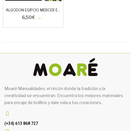
ALGODON EGIPCIO MERCER ESPECIAL 60
6,50 €
Moaré Manualidades, el rincón donde la tradición y la
creatividad se encuentran. Encuentra los mejores materiales
para encaje de bolillos y dale vida a tus creaciones.
(+34) 613 868 727