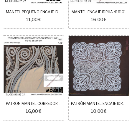
MANTEL PEQUEÑO ENCAJE IDRIJA 413002
MANTEL ENCAJE IDRIJA 416101
11,00 €
16,00 €
PATRON MANTEL CORREDOR ENCAJE IDRIJA 415901
PATRÓN MANTEL ENCAJE IDRIJA 408103
16,00 €
10,00 €