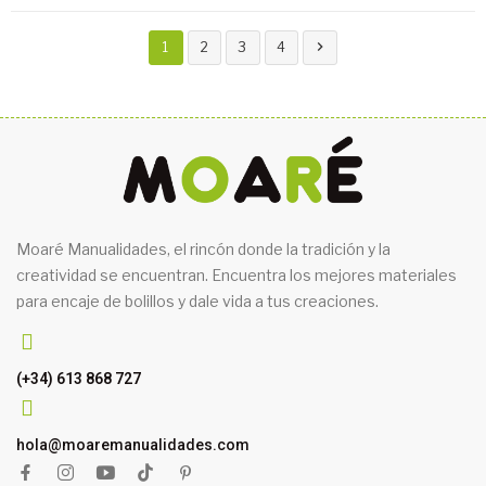

1
2
3
4
Moaré Manualidades, el rincón donde la tradición y la
creatividad se encuentran. Encuentra los mejores materiales
para encaje de bolillos y dale vida a tus creaciones.
(+34) 613 868 727
hola@moaremanualidades.com