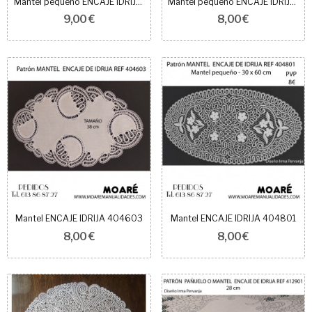
Mantel pequeño ENCAJE IDRIJA 407101
Mantel pequeño ENCAJE IDRIJA 414115
9,00 €
8,00 €
Mantel ENCAJE IDRIJA 404603
Mantel ENCAJE IDRIJA 404801
8,00 €
8,00 €