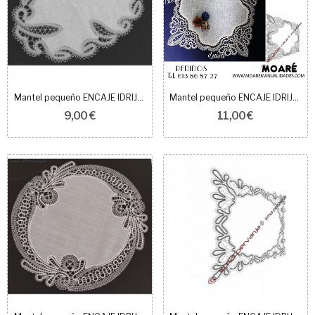
Mantel pequeño ENCAJE IDRIJA 407501
Mantel pequeño ENCAJE IDRIJA 100108
9,00 €
11,00 €