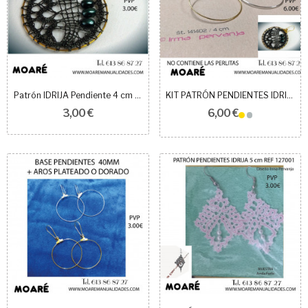
Patrón IDRIJA Pendiente 4 cm 141402
KIT PATRÓN PENDIENTES IDRIJA 141402 + AROS
3,00 €
6,00 €