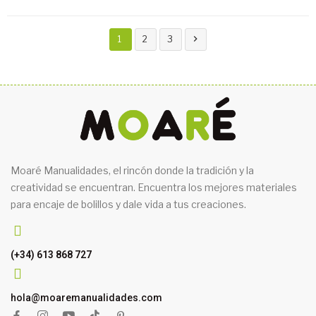

1
2
3
Moaré Manualidades, el rincón donde la tradición y la
creatividad se encuentran. Encuentra los mejores materiales
para encaje de bolillos y dale vida a tus creaciones.
(+34) 613 868 727
hola@moaremanualidades.com