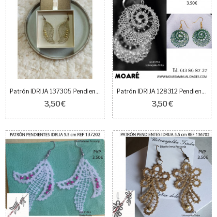
Patrón IDRIJA 137305 Pendientes - 5,5 cm
Patrón IDRIJA 128312 Pendientes 3 cm
3,50 €
3,50 €