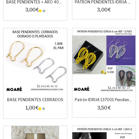
BASE PENDIENTES + ARO 40MM
PATRÓN PENDIENTES IDRIJA 5 cm
3,00 €
3,00 €
BASE PENDIENTES CERRADOS
Patrón IDRIJA 137001 Pendientes - 6 cm
1,00 €
3,50 €