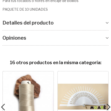
Para tus tocados o flores en encaje de bolillos
PAQUETE DE 10 UNIDADES
Detalles del producto
Opiniones
16 otros productos en la misma categoría: