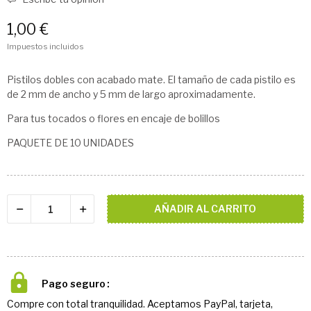
1,00 €
Impuestos incluidos
Pistilos dobles con acabado mate. El tamaño de cada pistilo es
de 2 mm de ancho y 5 mm de largo aproximadamente.
Para tus tocados o flores en encaje de bolillos
PAQUETE DE 10 UNIDADES
AÑADIR AL CARRITO
Pago seguro
Compre con total tranquilidad. Aceptamos PayPal, tarjeta,