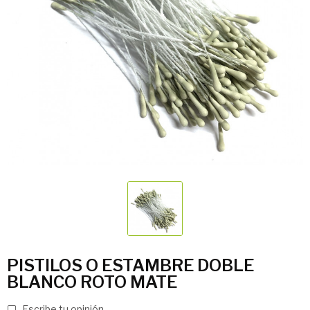
PISTILOS O ESTAMBRE DOBLE
BLANCO ROTO MATE
Escribe tu opinión