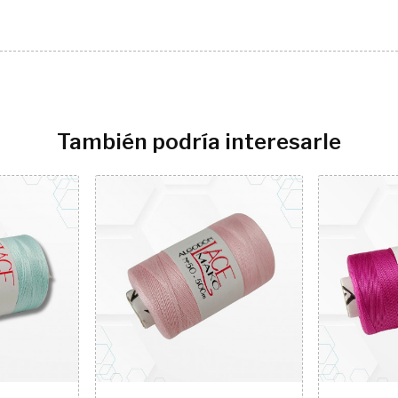
También podría interesarle