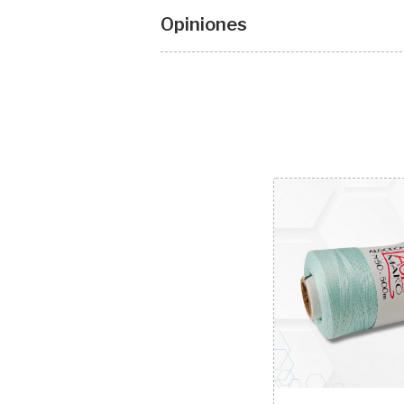
Opiniones