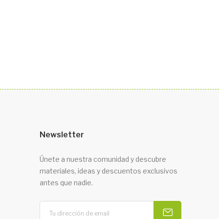
Newsletter
Únete a nuestra comunidad y descubre
materiales, ideas y descuentos exclusivos
antes que nadie.