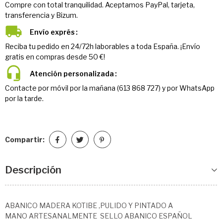
Compre con total tranquilidad. Aceptamos PayPal, tarjeta,
transferencia y Bizum.
Envío exprés
Reciba tu pedido en 24/72h laborables a toda España. ¡Envío
gratis en compras desde 50 €!
Atención personalizada
Contacte por móvil por la mañana (613 868 727) y por WhatsApp
por la tarde.
Compartir:
Descripción
ABANICO MADERA KOTIBE ,PULIDO Y PINTADO A
MANO ARTESANALMENTE SELLO ABANICO ESPAÑOL