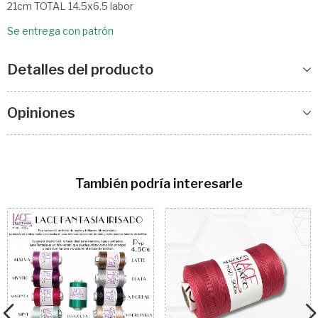
21cm TOTAL 14.5x6.5 labor
Se entrega con patrón
Detalles del producto
Opiniones
También podría interesarle