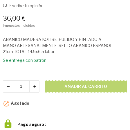
Escribe tu opinión
36,00 €
Impuestos incluidos
ABANICO MADERA KOTIBE ,PULIDO Y PINTADO A
MANO ARTESANALMENTE SELLO ABANICO ESPAÑOL
21cm TOTAL 14.5x6.5 labor
Se entrega con patrón
AÑADIR AL CARRITO

Agotado
Pago seguro