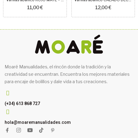
11,00 €
12,00 €
Moaré Manualidades, el rincón donde la tradición y la
creatividad se encuentran. Encuentra los mejores materiales
para encaje de bolillos y dale vida a tus creaciones.
(+34) 613 868 727
hola@moaremanualidades.com