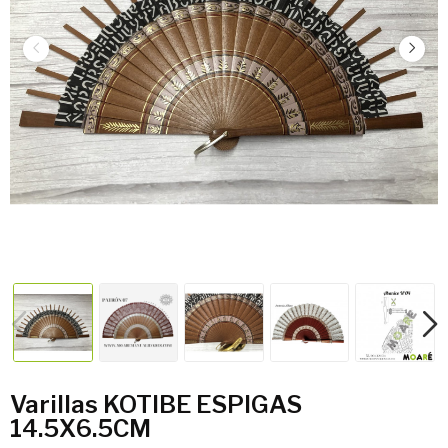
Varillas KOTIBE ESPIGAS
14.5X6.5CM