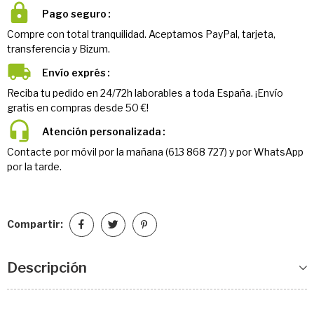
Pago seguro
Compre con total tranquilidad. Aceptamos PayPal, tarjeta,
transferencia y Bizum.
Envío exprés
Reciba tu pedido en 24/72h laborables a toda España. ¡Envío
gratis en compras desde 50 €!
Atención personalizada
Contacte por móvil por la mañana (613 868 727) y por WhatsApp
por la tarde.
Compartir:
Descripción