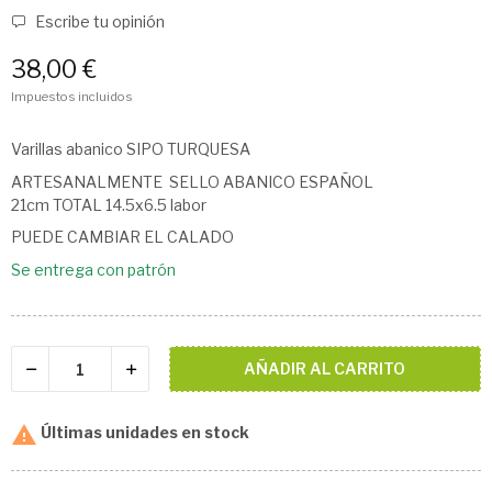
Escribe tu opinión
38,00 €
Impuestos incluidos
Varillas abanico SIPO TURQUESA
ARTESANALMENTE SELLO ABANICO ESPAÑOL
21cm TOTAL 14.5x6.5 labor
PUEDE CAMBIAR EL CALADO
Se entrega con patrón
AÑADIR AL CARRITO

Últimas unidades en stock