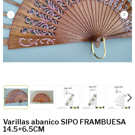
Varillas abanico SIPO FRAMBUESA
14.5+6.5CM