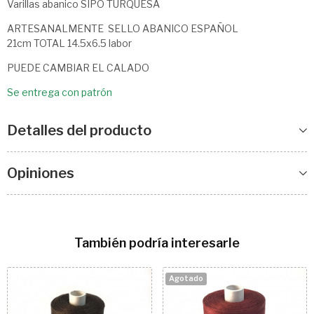
Varillas abanico SIPO TURQUESA
ARTESANALMENTE SELLO ABANICO ESPAÑOL
21cm TOTAL 14.5x6.5 labor
PUEDE CAMBIAR EL CALADO
Se entrega con patrón
Detalles del producto
Opiniones
También podría interesarle
Agotado