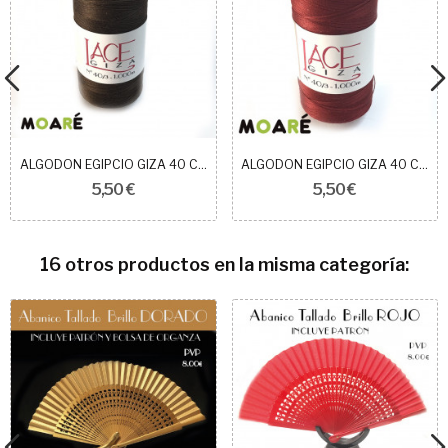
ALGODON EGIPCIO GIZA 40 COLOR 7128
ALGODON EGIPCIO GIZA 40 COLOR 3108
5,50 €
5,50 €
16 otros productos en la misma categoría: