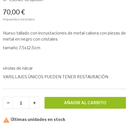
70,00 €
Impuestos incluidos
Hueso tallado con incrustaciones de metal cabera con piezas de
metal en negro con cristales
tamaño 7.5x12.5cm
virolas de nácar
VARILLAJES ÚNICOS PUEDEN TENER RESTAURACIÓN
AÑADIR AL CARRITO

Últimas unidades en stock