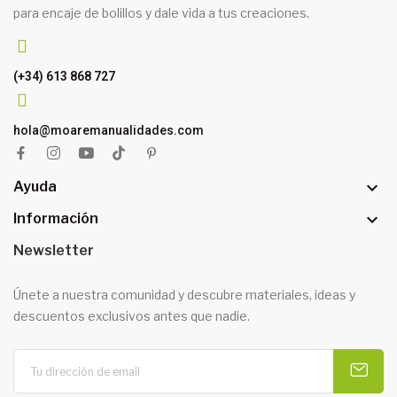
para encaje de bolillos y dale vida a tus creaciones.
(+34) 613 868 727
hola@moaremanualidades.com

Ayuda

Información
Newsletter
Únete a nuestra comunidad y descubre materiales, ideas y
descuentos exclusivos antes que nadie.