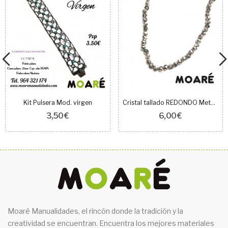
Kit Pulsera Mod. virgen
Cristal tallado REDONDO Metálico TRANSPARENTE/...
3,50 €
6,00 €
Moaré Manualidades, el rincón donde la tradición y la
creatividad se encuentran. Encuentra los mejores materiales