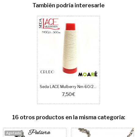
También podría interesarle
Seda LACE Mulberry Nm 60/2 CRUDO
7,50 €
16 otros productos en la misma categoría:
Agotado