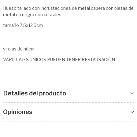
Hueso tallado con incrustaciones de metal cabera con piezas de
metal en negro con cristales
tamaño 7.5x12.5cm
virolas de nácar
VARILLAJES ÚNICOS PUEDEN TENER RESTAURACIÓN
Detalles del producto
Opiniones