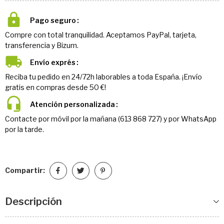
Pago seguro
Compre con total tranquilidad. Aceptamos PayPal, tarjeta,
transferencia y Bizum.
Envío exprés
Reciba tu pedido en 24/72h laborables a toda España. ¡Envío
gratis en compras desde 50 €!
Atención personalizada
Contacte por móvil por la mañana (613 868 727) y por WhatsApp
por la tarde.
Compartir:
Descripción