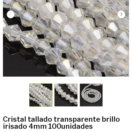
Cristal tallado transparente brillo
irisado 4mm 100unidades