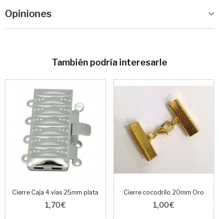
Opiniones
También podría interesarle
Cierre Caja 4 vias 25mm plata
Cierre cocodrilo 20mm Oro
1,70 €
1,00 €