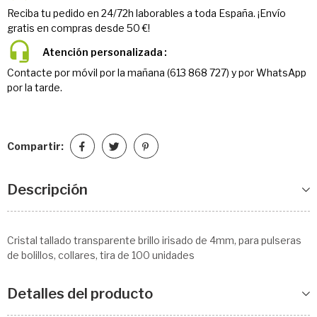
Reciba tu pedido en 24/72h laborables a toda España. ¡Envío
gratis en compras desde 50 €!
Atención personalizada
Contacte por móvil por la mañana (613 868 727) y por WhatsApp
por la tarde.
Compartir:
Descripción
Cristal tallado transparente brillo irisado de 4mm, para pulseras
de bolillos, collares, tira de 100 unidades
Detalles del producto