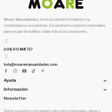
Moaré Manualidades, el rincón donde la tradición y la
creatividad se encuentran. Encuentra los mejores materiales
para encaje de bolillos y dale vida a tus creaciones.
(+34) 613 868 727
hola@moaremanualidades.com

Ayuda

Información
Newsletter
Únete a nuestra comunidad y descubre materiales, ideas y