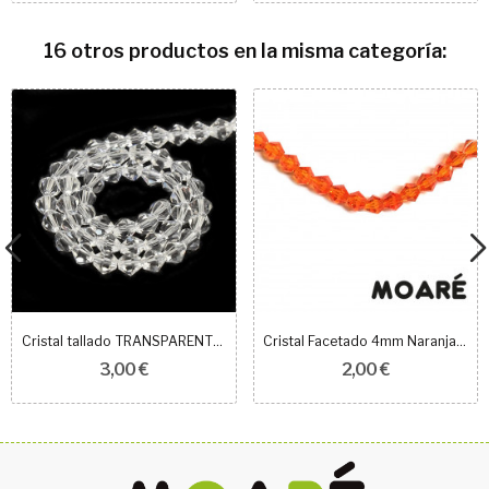
16 otros productos en la misma categoría:
Cristal tallado TRANSPARENTE 5mm 50 unidades
Cristal Facetado 4mm Naranja 100 unidades
3,00 €
2,00 €