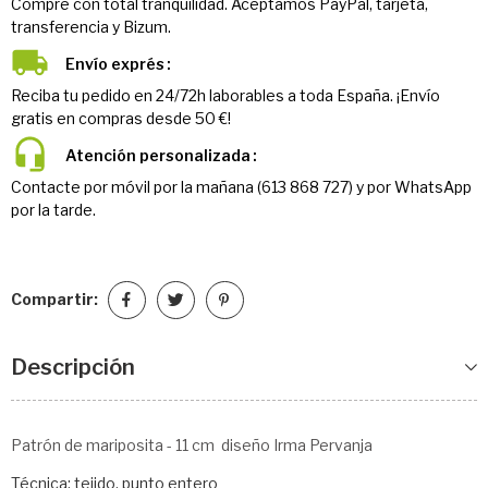
Compre con total tranquilidad. Aceptamos PayPal, tarjeta,
transferencia y Bizum.
Envío exprés
Reciba tu pedido en 24/72h laborables a toda España. ¡Envío
gratis en compras desde 50 €!
Atención personalizada
Contacte por móvil por la mañana (613 868 727) y por WhatsApp
por la tarde.
Compartir:
Descripción
Patrón de mariposita - 11 cm diseño Irma Pervanja
Técnica: tejido, punto entero