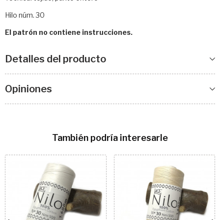
Hilo núm. 30
El patrón no contiene instrucciones.
Detalles del producto
Opiniones
También podría interesarle