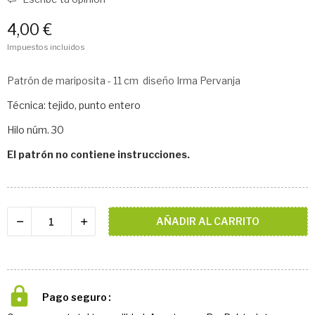
4,00 €
Impuestos incluidos
Patrón de mariposita - 11 cm diseño Irma Pervanja
Técnica: tejido, punto entero
Hilo núm. 30
El patrón no contiene instrucciones.
AÑADIR AL CARRITO
Pago seguro