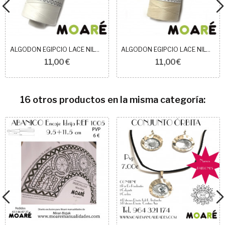
ALGODON EGIPCIO LACE NILO BLANCO N30
ALGODON EGIPCIO LACE NILO BEIGE N30
11,00 €
11,00 €
16 otros productos en la misma categoría: