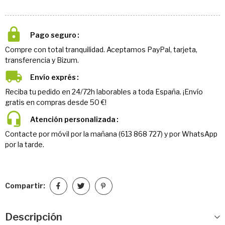
Pago seguro
Compre con total tranquilidad. Aceptamos PayPal, tarjeta,
transferencia y Bizum.
Envío exprés
Reciba tu pedido en 24/72h laborables a toda España. ¡Envío
gratis en compras desde 50 €!
Atención personalizada
Contacte por móvil por la mañana (613 868 727) y por WhatsApp
por la tarde.
Compartir:
Descripción