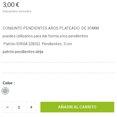
3,00 €
Impuestos incluidos
CONJUNTO PENDIENTES AROS PLATEADO DE 30MM
puedes utilizarlos para dar forma a los pendientes
Patrón IDRIJA 128312 Pendientes 3 cm
patrón pendientes idrija
Color :
PLATEADO
AÑADIR AL CARRITO