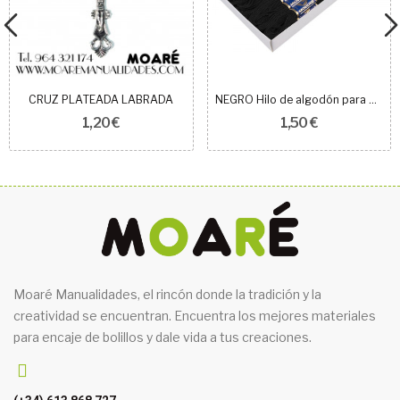
CRUZ PLATEADA LABRADA
NEGRO Hilo de algodón para bordar Mouline
1,20 €
1,50 €
Moaré Manualidades, el rincón donde la tradición y la
creatividad se encuentran. Encuentra los mejores materiales
para encaje de bolillos y dale vida a tus creaciones.