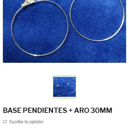
BASE PENDIENTES + ARO 30MM
Escribe tu opinión