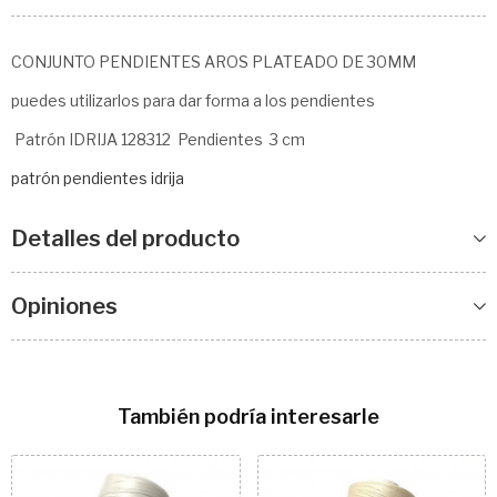
CONJUNTO PENDIENTES AROS PLATEADO DE 30MM
puedes utilizarlos para dar forma a los pendientes
Patrón IDRIJA 128312 Pendientes 3 cm
patrón pendientes idrija
Detalles del producto
Opiniones
También podría interesarle