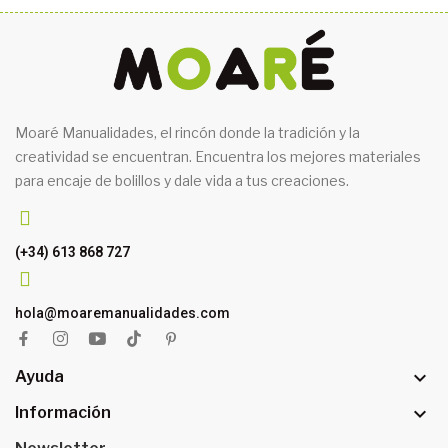
Moaré Manualidades, el rincón donde la tradición y la
creatividad se encuentran. Encuentra los mejores materiales
para encaje de bolillos y dale vida a tus creaciones.
(+34) 613 868 727
hola@moaremanualidades.com

Ayuda

Información