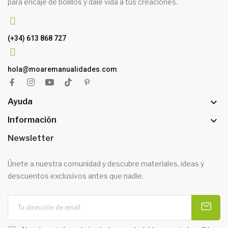
para encaje de bolillos y dale vida a tus creaciones.
(+34) 613 868 727
hola@moaremanualidades.com

Ayuda

Información
Newsletter
Únete a nuestra comunidad y descubre materiales, ideas y
descuentos exclusivos antes que nadie.