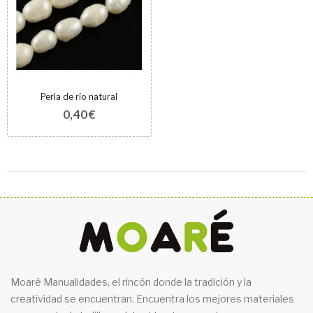
Perla de río natural
0,40 €
Moaré Manualidades, el rincón donde la tradición y la
creatividad se encuentran. Encuentra los mejores materiales