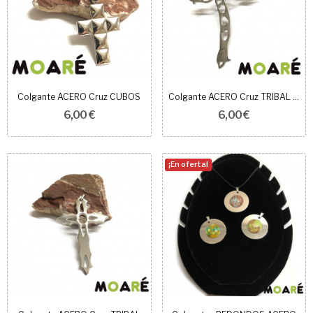
Colgante ACERO Cruz CUBOS
Colgante ACERO Cruz TRIBAL GRANDE
6,00 €
6,00 €
¡En oferta!