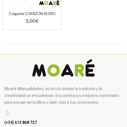
Colgante CORAZON ACERO
5,00 €
Moaré Manualidades, el rincón donde la tradición y la
creatividad se encuentran. Encuentra los mejores materiales
para encaje de bolillos y dale vida a tus creaciones.
(+34) 613 868 727