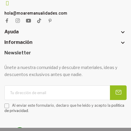
hola@moaremanualidades.com

Ayuda

Información
Newsletter
Únete a nuestra comunidad y descubre materiales, ideas y
descuentos exclusivos antes que nadie.
Al enviar este formulario, declaro que he leído y acepto la
política
de privacidad
.