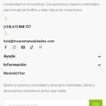
creatividad se encuentran. Encuentra los mejores materiales
para encaje de bolillos y dale vida a tus creaciones.
(+34) 613 868 727
hola@moaremanualidades.com

Ayuda

Información
Newsletter
Únete a nuestra comunidad y descubre materiales, ideas y
descuentos exclusivos antes que nadie.