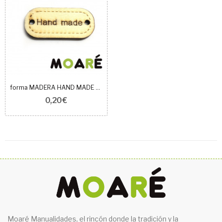
forma MADERA HAND MADE 35X15 mm
0,20 €
Moaré Manualidades, el rincón donde la tradición y la