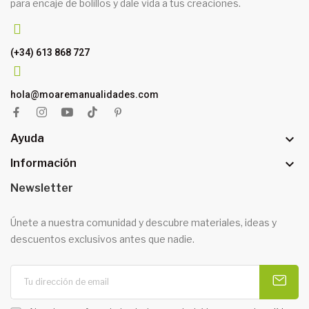
para encaje de bolillos y dale vida a tus creaciones.
(+34) 613 868 727
hola@moaremanualidades.com

Ayuda

Información
Newsletter
Únete a nuestra comunidad y descubre materiales, ideas y
descuentos exclusivos antes que nadie.