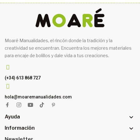
Moaré Manualidades, el rincón donde la tradición y la
creatividad se encuentran. Encuentra los mejores materiales
para encaje de bolillos y dale vida a tus creaciones.
(+34) 613 868 727
hola@moaremanualidades.com

Ayuda

Información
Newsletter