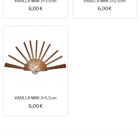
VARILLA MINI 3+3.5cm
VARILLA MINI 2+2.5cm
6,00 €
6,00 €
VARILLA MINI 3+5.5cm
6,00 €