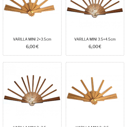
VARILLA MINI 2+3.5cm
VARILLA MINI 3.5+4.5cm
6,00 €
6,00 €