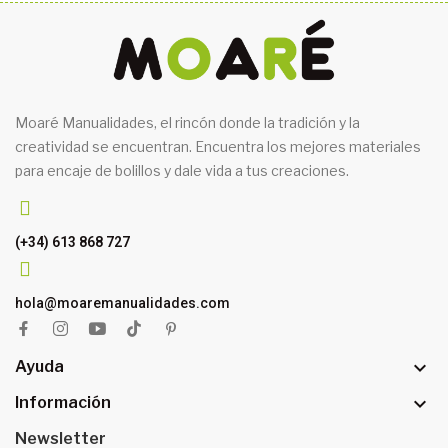
Moaré Manualidades, el rincón donde la tradición y la
creatividad se encuentran. Encuentra los mejores materiales
para encaje de bolillos y dale vida a tus creaciones.
(+34) 613 868 727
hola@moaremanualidades.com

Ayuda

Información
Newsletter