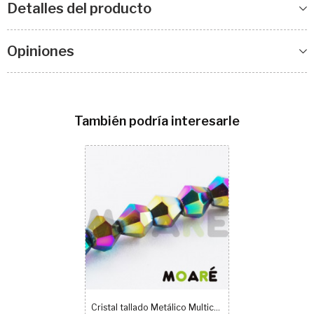
Detalles del producto
Opiniones
También podría interesarle
Cristal tallado Metálico Multicolor 4mm 100uds