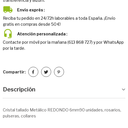
transferencia y Bizum.
Envío exprés
Reciba tu pedido en 24/72h laborables a toda España. ¡Envío
gratis en compras desde 50 €!
Atención personalizada
Contacte por móvil por la mañana (613 868 727) y por WhatsApp
por la tarde.
Compartir:
Descripción
Cristal tallado Metálico REDONDO 6mm90 unidades, rosarios,
pulseras, collares