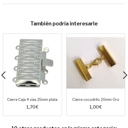
También podría interesarle
Cierre Caja 4 vias 25mm plata
Cierre cocodrilo 20mm Oro
1,70 €
1,00 €