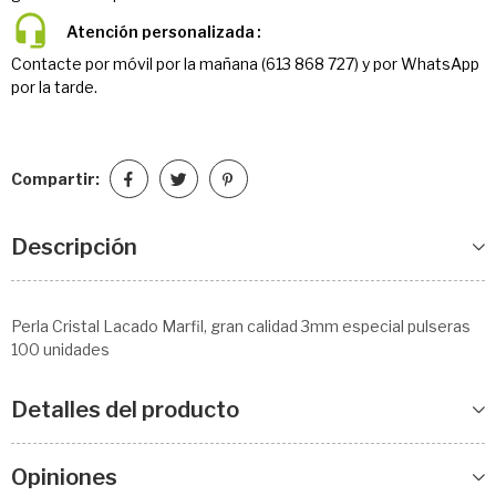
Atención personalizada
Contacte por móvil por la mañana (613 868 727) y por WhatsApp
por la tarde.
Compartir:
Descripción
Perla Cristal Lacado Marfil, gran calidad 3mm especial pulseras
100 unidades
Detalles del producto
Opiniones