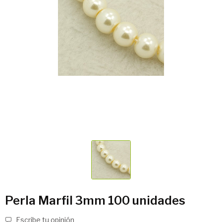
Perla Marfil 3mm 100 unidades
Escribe tu opinión