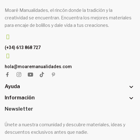
Moaré Manualidades, el rincón donde la tradición y la
creatividad se encuentran. Encuentra los mejores materiales
para encaje de bolillos y dale vida a tus creaciones.
(+34) 613 868 727
hola@moaremanualidades.com

Ayuda

Información
Newsletter
Únete a nuestra comunidad y descubre materiales, ideas y
descuentos exclusivos antes que nadie.