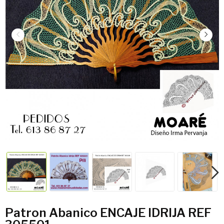
Patron Abanico ENCAJE IDRIJA REF