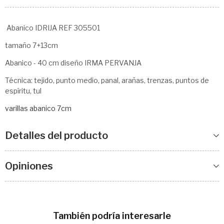
Abanico IDRIJA REF 305501
tamaño 7+13cm
Abanico - 40 cm diseño IRMA PERVANJA
Técnica: tejido, punto medio, panal, arañas, trenzas, puntos de
espíritu, tul
varillas abanico 7cm
Detalles del producto
Opiniones
También podría interesarle