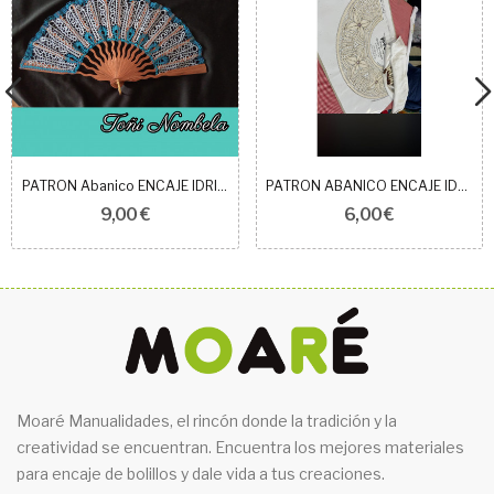
PATRON Abanico ENCAJE IDRIJA REF 304601
PATRON ABANICO ENCAJE IDRIJA REF 1006
9,00 €
6,00 €
Moaré Manualidades, el rincón donde la tradición y la
creatividad se encuentran. Encuentra los mejores materiales
para encaje de bolillos y dale vida a tus creaciones.