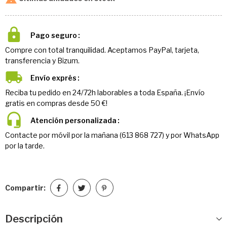
Pago seguro
Compre con total tranquilidad. Aceptamos PayPal, tarjeta,
transferencia y Bizum.
Envío exprés
Reciba tu pedido en 24/72h laborables a toda España. ¡Envío
gratis en compras desde 50 €!
Atención personalizada
Contacte por móvil por la mañana (613 868 727) y por WhatsApp
por la tarde.
Compartir:
Descripción