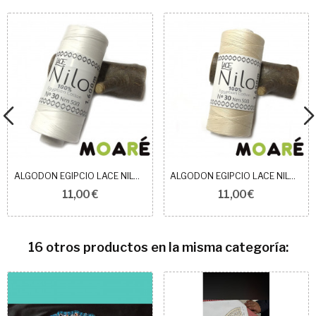
ALGODON EGIPCIO LACE NILO BLANCO N30
ALGODON EGIPCIO LACE NILO BEIGE N30
11,00 €
11,00 €
16 otros productos en la misma categoría: