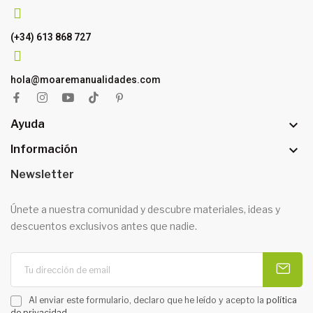
(+34) 613 868 727
hola@moaremanualidades.com

Ayuda

Información
Newsletter
Únete a nuestra comunidad y descubre materiales, ideas y
descuentos exclusivos antes que nadie.
Al enviar este formulario, declaro que he leído y acepto la
política
de privacidad
.