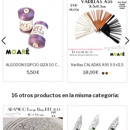
ALGODON EGIPCIO GIZA 50 COLOR 4043
Varillas CALADAS A95 9.5+11.5
5,50 €
18,00 €
16 otros productos en la misma categoría: