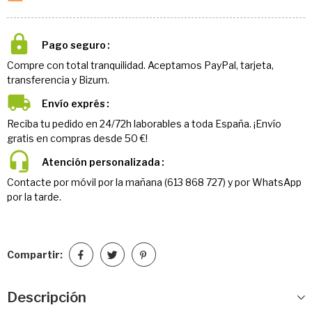
Pago seguro
Compre con total tranquilidad. Aceptamos PayPal, tarjeta,
transferencia y Bizum.
Envío exprés
Reciba tu pedido en 24/72h laborables a toda España. ¡Envío
gratis en compras desde 50 €!
Atención personalizada
Contacte por móvil por la mañana (613 868 727) y por WhatsApp
por la tarde.
Compartir:
Descripción