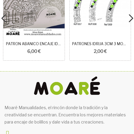
PATRON ABANICO ENCAJE IDRIJA REF 1012
PATRONES IDRIJA 3CM 3 MODELOS
6,00 €
2,00 €
Moaré Manualidades, el rincón donde la tradición y la
creatividad se encuentran. Encuentra los mejores materiales
para encaje de bolillos y dale vida a tus creaciones.