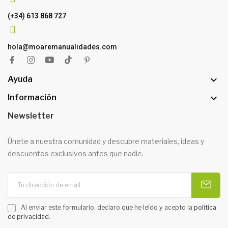
(+34) 613 868 727
hola@moaremanualidades.com

Ayuda

Información
Newsletter
Únete a nuestra comunidad y descubre materiales, ideas y
descuentos exclusivos antes que nadie.
Al enviar este formulario, declaro que he leído y acepto la
política
de privacidad
.