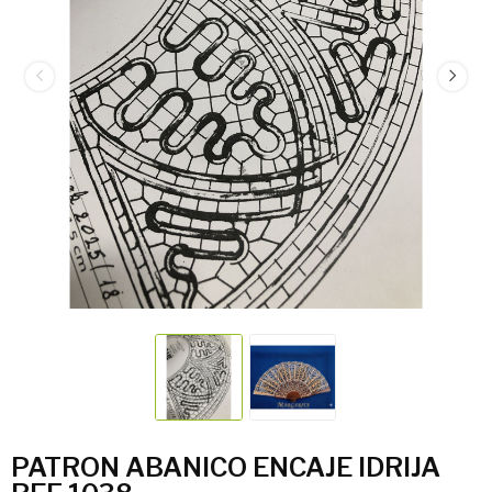
PATRON ABANICO ENCAJE IDRIJA