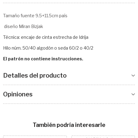
Tamaño fuente 9.5+11.5cm país
diseño Miran Bizjak
Técnica: encaje de cinta estrecha de Idrija
Hilo núm. 50/40 algodón o seda 60/2 o 40/2
El patrón no contiene instrucciones.
Detalles del producto
Opiniones
También podría interesarle