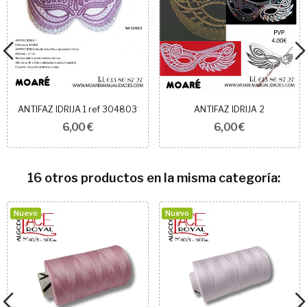
ANTIFAZ IDRIJA 1 ref 304803
ANTIFAZ IDRIJA 2
6,00 €
6,00 €
16 otros productos en la misma categoría:
Nuevo
Nuevo