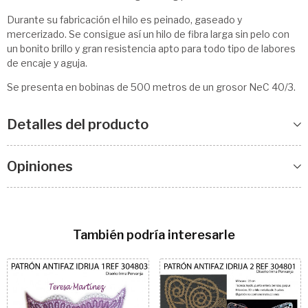
Durante su fabricación el hilo es peinado, gaseado y
mercerizado. Se consigue así un hilo de fibra larga sin pelo con
un bonito brillo y gran resistencia apto para todo tipo de labores
de encaje y aguja.
Se presenta en bobinas de 500 metros de un grosor NeC 40/3.
Detalles del producto
Opiniones
También podría interesarle