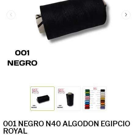
001 NEGRO N40 ALGODON EGIPCIO
ROYAL