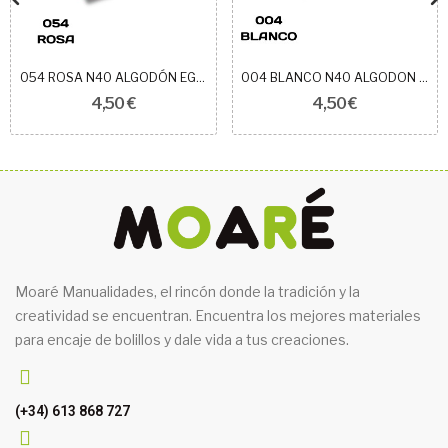
054 ROSA N40 ALGODÓN EGIPCIO ROYAL
004 BLANCO N40 ALGODON EGIPCIO ROYAL
4,50 €
4,50 €
Moaré Manualidades, el rincón donde la tradición y la
creatividad se encuentran. Encuentra los mejores materiales
para encaje de bolillos y dale vida a tus creaciones.
(+34) 613 868 727