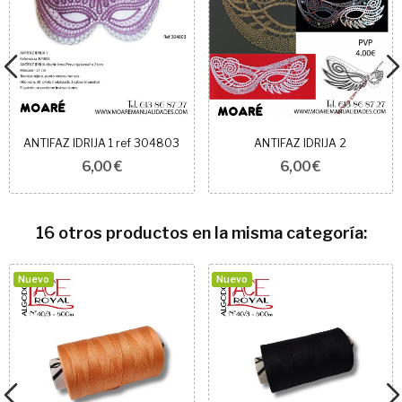
ANTIFAZ IDRIJA 1 ref 304803
ANTIFAZ IDRIJA 2
6,00 €
6,00 €
16 otros productos en la misma categoría:
Nuevo
Nuevo