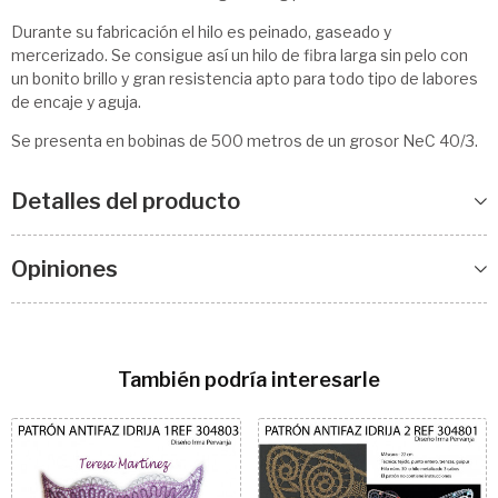
Durante su fabricación el hilo es peinado, gaseado y
mercerizado. Se consigue así un hilo de fibra larga sin pelo con
un bonito brillo y gran resistencia apto para todo tipo de labores
de encaje y aguja.
Se presenta en bobinas de 500 metros de un grosor NeC 40/3.
Detalles del producto
Opiniones
También podría interesarle