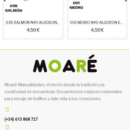
035 SALMON N40 ALGODON EGIPCIO ROYAL
001 NEGRO N40 ALGODON EGIPCIO ROYAL
4,50 €
4,50 €
Moaré Manualidades, el rincón donde la tradición y la
creatividad se encuentran. Encuentra los mejores materiales
para encaje de bolillos y dale vida a tus creaciones.
(+34) 613 868 727