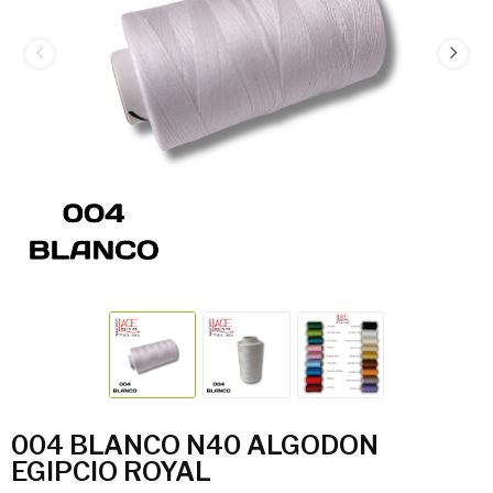
004 BLANCO N40 ALGODON
EGIPCIO ROYAL