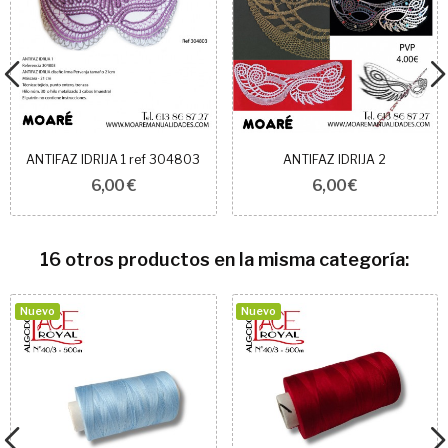
ANTIFAZ IDRIJA 1 ref 304803
ANTIFAZ IDRIJA 2
6,00 €
6,00 €
16 otros productos en la misma categoría:
Nuevo
Nuevo