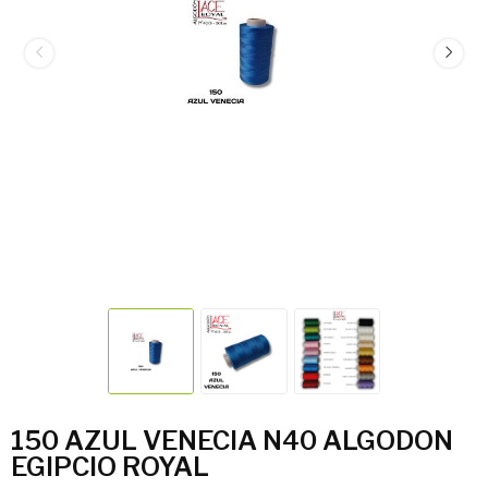
150 AZUL VENECIA N40 ALGODON
EGIPCIO ROYAL