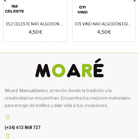
152 CELESTE N40 ALGODON EGIPCIO ROYAL
071 VINO N40 ALGODÓN EGIPCIO ROYAL
4,50 €
4,50 €
Moaré Manualidades, el rincón donde la tradición y la
creatividad se encuentran. Encuentra los mejores materiales
para encaje de bolillos y dale vida a tus creaciones.
(+34) 613 868 727