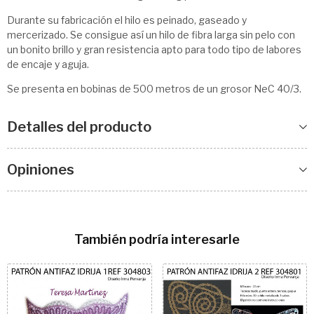
Durante su fabricación el hilo es peinado, gaseado y
mercerizado. Se consigue así un hilo de fibra larga sin pelo con
un bonito brillo y gran resistencia apto para todo tipo de labores
de encaje y aguja.
Se presenta en bobinas de 500 metros de un grosor NeC 40/3.
Detalles del producto
Opiniones
También podría interesarle