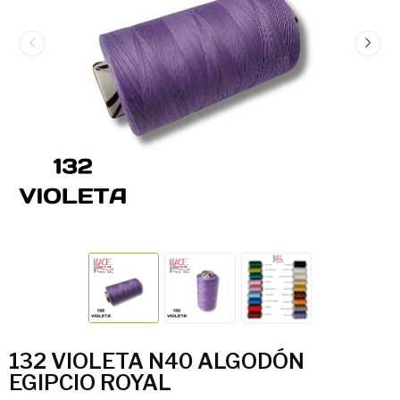
132 VIOLETA N40 ALGODÓN
EGIPCIO ROYAL