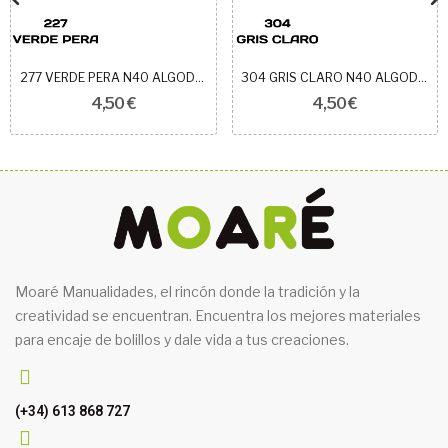
277 VERDE PERA N40 ALGODÓN EGIPCIO ROYAL
304 GRIS CLARO N40 ALGODÓN EGIPCIO ROYAL
4,50 €
4,50 €
Moaré Manualidades, el rincón donde la tradición y la
creatividad se encuentran. Encuentra los mejores materiales
para encaje de bolillos y dale vida a tus creaciones.
(+34) 613 868 727