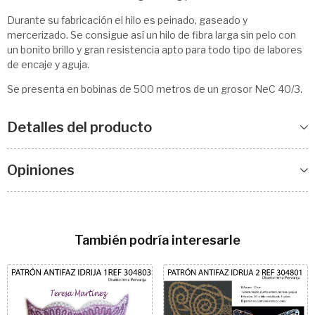
Durante su fabricación el hilo es peinado, gaseado y
mercerizado. Se consigue así un hilo de fibra larga sin pelo con
un bonito brillo y gran resistencia apto para todo tipo de labores
de encaje y aguja.
Se presenta en bobinas de 500 metros de un grosor NeC 40/3.
Detalles del producto
Opiniones
También podría interesarle