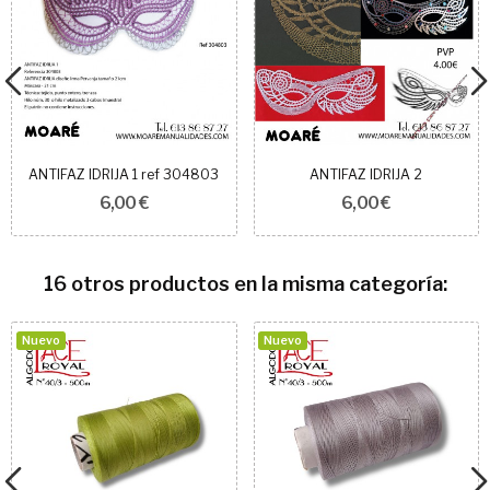
ANTIFAZ IDRIJA 1 ref 304803
ANTIFAZ IDRIJA 2
6,00 €
6,00 €
16 otros productos en la misma categoría:
Nuevo
Nuevo