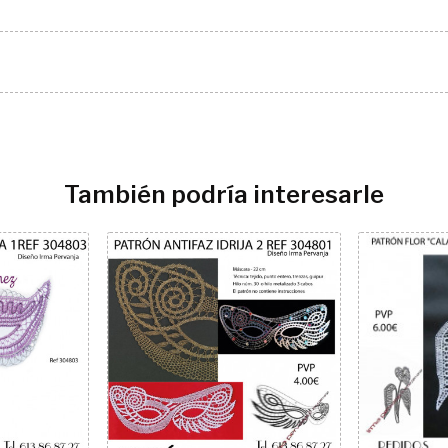
También podría interesarle