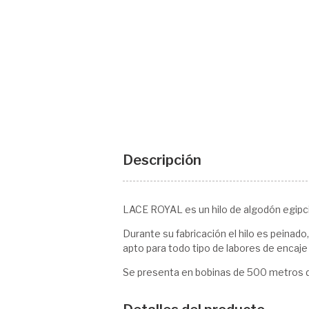
Descripción
LACE ROYAL es un hilo de algodón egipc
Durante su fabricación el hilo es peinado,
apto para todo tipo de labores de encaje 
Se presenta en bobinas de 500 metros 