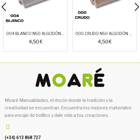
004 BLANCO N50 ALGODÓN EGIPCIO ROYAL
000 CRUDO N50 ALGODÓN EGIPCIO ROYAL
4,50 €
4,50 €
Moaré Manualidades, el rincón donde la tradición y la
creatividad se encuentran. Encuentra los mejores materiales
para encaje de bolillos y dale vida a tus creaciones.
(+34) 613 868 727