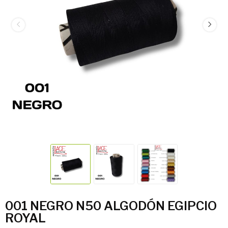
001 NEGRO N50 ALGODÓN EGIPCIO
ROYAL