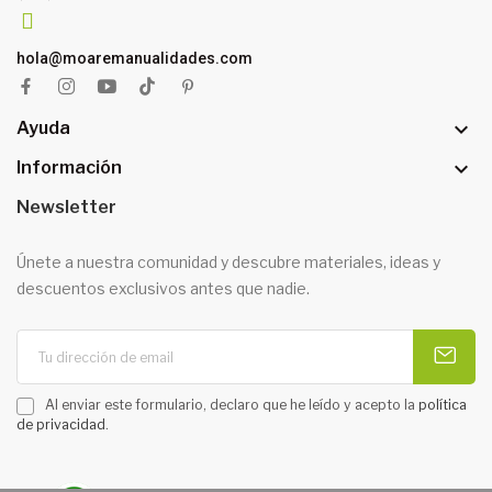
hola@moaremanualidades.com

Ayuda

Información
Newsletter
Únete a nuestra comunidad y descubre materiales, ideas y
descuentos exclusivos antes que nadie.
Al enviar este formulario, declaro que he leído y acepto la
política
de privacidad
.