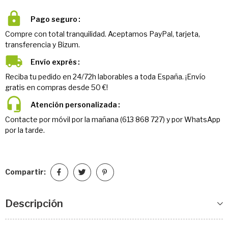
Pago seguro
Compre con total tranquilidad. Aceptamos PayPal, tarjeta,
transferencia y Bizum.
Envío exprés
Reciba tu pedido en 24/72h laborables a toda España. ¡Envío
gratis en compras desde 50 €!
Atención personalizada
Contacte por móvil por la mañana (613 868 727) y por WhatsApp
por la tarde.
Compartir:
Descripción