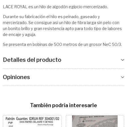
LACE ROYAL es un hilo de algodón egipcio mercerizado.
Durante su fabricación el hilo es peinado, gaseado y
mercerizado. Se consigue así un hilo de fibra larga sin pelo con
un bonito brillo y gran resistencia apto para todo tipo de labores
de encaje y aguja.
Se presenta en bobinas de 500 metros de un grosor NeC 50/3.
Detalles del producto
Opiniones
También podría interesarle