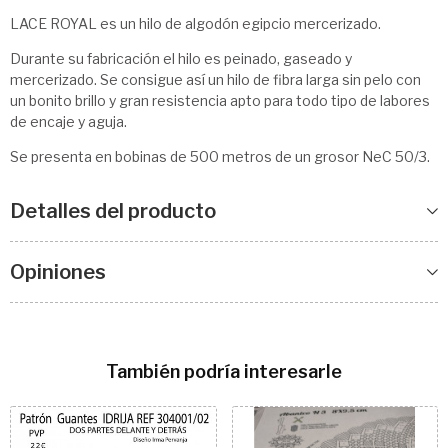
LACE ROYAL es un hilo de algodón egipcio mercerizado.
Durante su fabricación el hilo es peinado, gaseado y
mercerizado. Se consigue así un hilo de fibra larga sin pelo con
un bonito brillo y gran resistencia apto para todo tipo de labores
de encaje y aguja.
Se presenta en bobinas de 500 metros de un grosor NeC 50/3.
Detalles del producto
Opiniones
También podría interesarle