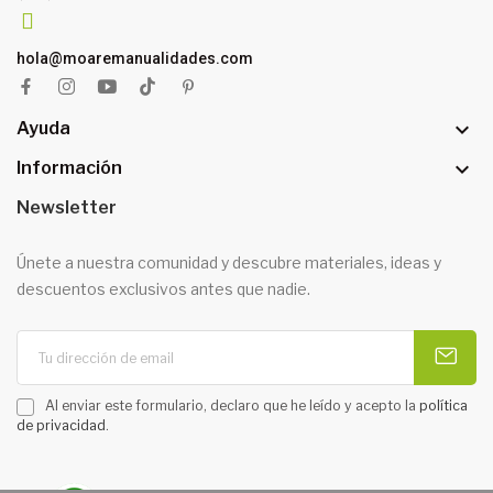
hola@moaremanualidades.com

Ayuda

Información
Newsletter
Únete a nuestra comunidad y descubre materiales, ideas y
descuentos exclusivos antes que nadie.
Al enviar este formulario, declaro que he leído y acepto la
política
de privacidad
.