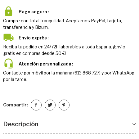
Pago seguro
Compre con total tranquilidad. Aceptamos PayPal, tarjeta,
transferencia y Bizum.
Envío exprés
Reciba tu pedido en 24/72h laborables a toda España. ¡Envío
gratis en compras desde 50 €!
Atención personalizada
Contacte por móvil por la mañana (613 868 727) y por WhatsApp
por la tarde.
Compartir:
Descripción