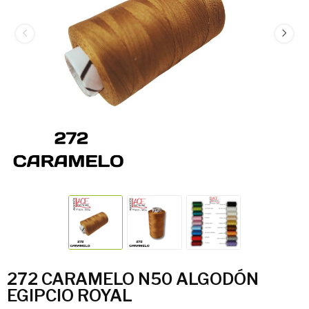
272 CARAMELO N50 ALGODÓN
EGIPCIO ROYAL