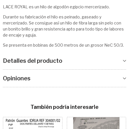
LACE ROYAL es un hilo de algodón egipcio mercerizado.
Durante su fabricación el hilo es peinado, gaseado y
mercerizado. Se consigue así un hilo de fibra larga sin pelo con
un bonito brillo y gran resistencia apto para todo tipo de labores
de encaje y aguja.
Se presenta en bobinas de 500 metros de un grosor NeC 50/3.
Detalles del producto
Opiniones
También podría interesarle