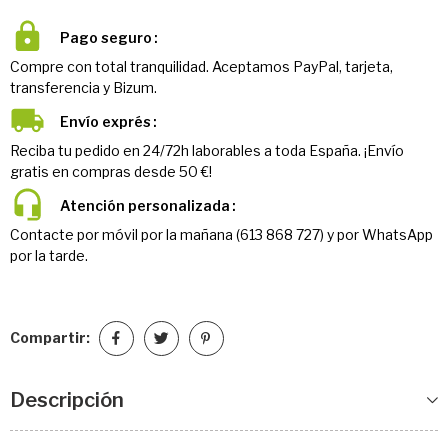
Pago seguro
Compre con total tranquilidad. Aceptamos PayPal, tarjeta,
transferencia y Bizum.
Envío exprés
Reciba tu pedido en 24/72h laborables a toda España. ¡Envío
gratis en compras desde 50 €!
Atención personalizada
Contacte por móvil por la mañana (613 868 727) y por WhatsApp
por la tarde.
Compartir:
Descripción