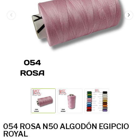
054 ROSA N50 ALGODÓN EGIPCIO
ROYAL