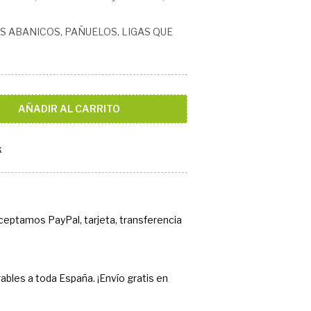
S ABANICOS, PAÑUELOS, LIGAS QUE
AÑADIR AL CARRITO
k
Aceptamos PayPal, tarjeta, transferencia
ables a toda España. ¡Envío gratis en