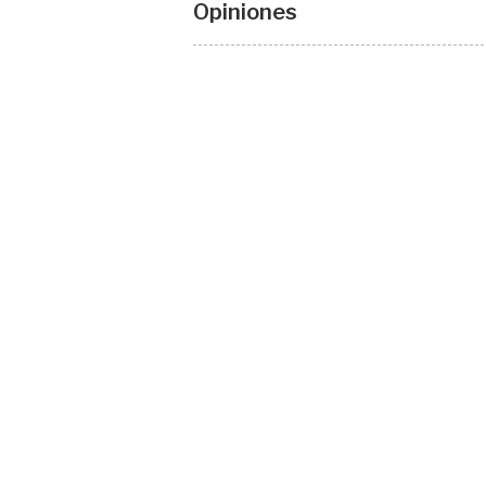
Opiniones