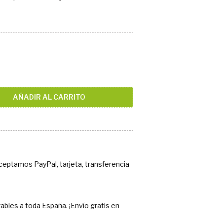
AÑADIR AL CARRITO
Aceptamos PayPal, tarjeta, transferencia
ables a toda España. ¡Envío gratis en