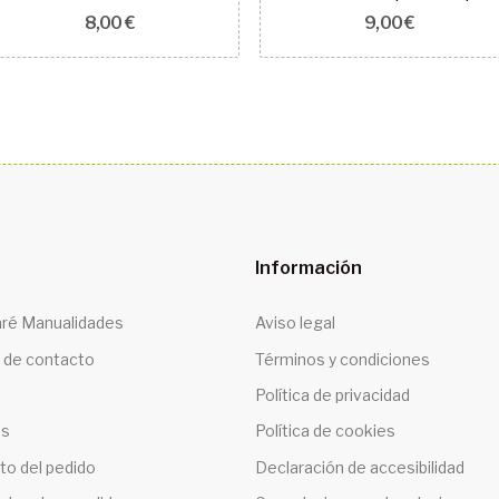
8,00 €
9,00 €
Información
ré Manualidades
Aviso legal
 de contacto
Términos y condiciones
Política de privacidad
os
Política de cookies
to del pedido
Declaración de accesibilidad