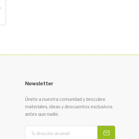
ZA 60
Newsletter
Únete a nuestra comunidad y descubre
materiales, ideas y descuentos exclusivos
antes que nadie.