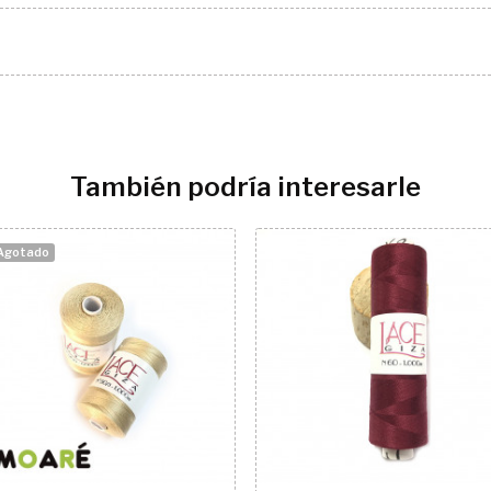
También podría interesarle
Agotado