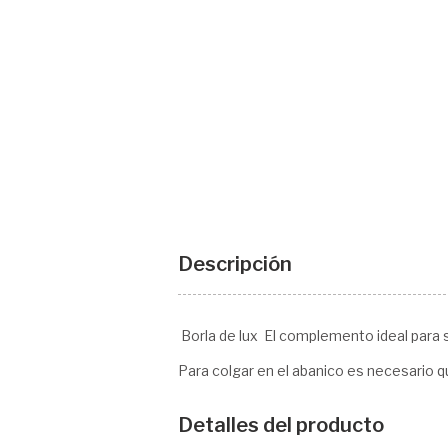
Descripción
Borla de lux El complemento ideal para 
Para colgar en el abanico es necesario qu
Detalles del producto