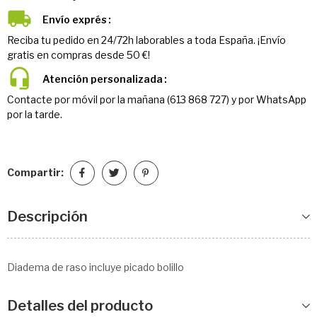
Envío exprés
Reciba tu pedido en 24/72h laborables a toda España. ¡Envío
gratis en compras desde 50 €!
Atención personalizada
Contacte por móvil por la mañana (613 868 727) y por WhatsApp
por la tarde.
Compartir:
Descripción
Diadema de raso incluye picado bolillo
Detalles del producto