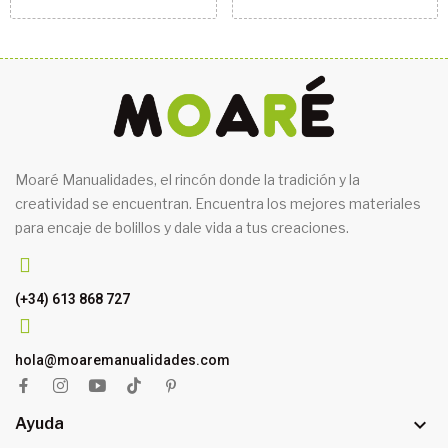
Moaré Manualidades, el rincón donde la tradición y la
creatividad se encuentran. Encuentra los mejores materiales
para encaje de bolillos y dale vida a tus creaciones.
(+34) 613 868 727
hola@moaremanualidades.com

Ayuda