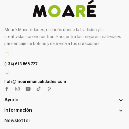
Moaré Manualidades, el rincón donde la tradición y la
creatividad se encuentran. Encuentra los mejores materiales
para encaje de bolillos y dale vida a tus creaciones.
(+34) 613 868 727
hola@moaremanualidades.com

Ayuda

Información
Newsletter