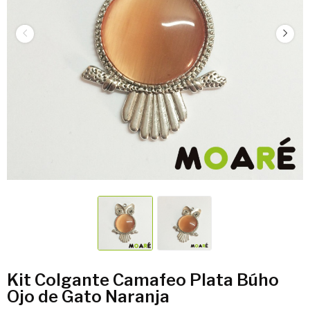
Kit Colgante Camafeo Plata Búho
Ojo de Gato Naranja