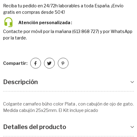
Reciba tu pedido en 24/72h laborables a toda España. ¡Envío
gratis en compras desde 50 €!
Atención personalizada
Contacte por móvil por la mañana (613 868 727) y por WhatsApp
por la tarde.
Compartir:
Descripción
Colgante camafeo búho color Plata , con cabujón de ojo de gato.
Medida cabujón 25x25mm. El Kit incluye picado
Detalles del producto