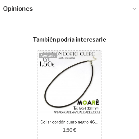
Opiniones
También podría interesarle
Agotado
Collar cordón cuero negro 46 cm
1,50 €