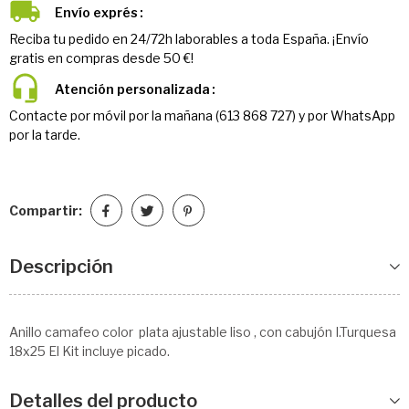
Envío exprés
Reciba tu pedido en 24/72h laborables a toda España. ¡Envío
gratis en compras desde 50 €!
Atención personalizada
Contacte por móvil por la mañana (613 868 727) y por WhatsApp
por la tarde.
Compartir:
Descripción
Anillo camafeo color plata ajustable liso , con cabujón I.Turquesa
18x25 El Kit incluye picado.
Detalles del producto