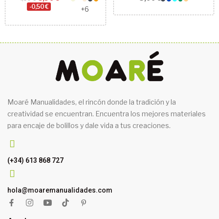
-0,50 €
+6
Moaré Manualidades, el rincón donde la tradición y la
creatividad se encuentran. Encuentra los mejores materiales
para encaje de bolillos y dale vida a tus creaciones.
(+34) 613 868 727
hola@moaremanualidades.com