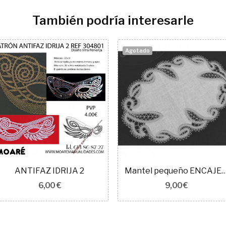
También podría interesarle
Agotado
ANTIFAZ IDRIJA 2
Mantel pequeño ENCAJE IDRIJA 
6,00 €
9,00 €