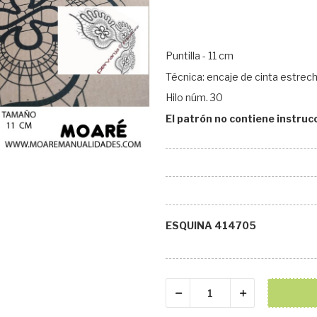
Puntilla - 11 cm
Técnica: encaje de cinta estrech
Hilo núm. 30
El patrón no contiene instruc
ESQUINA 414705