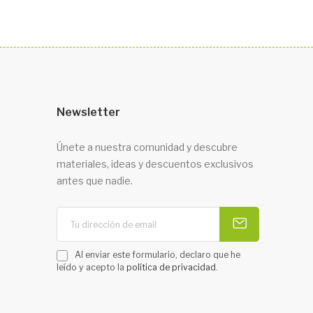
Newsletter
Únete a nuestra comunidad y descubre
materiales, ideas y descuentos exclusivos
antes que nadie.
Al enviar este formulario, declaro que he
leído y acepto la
política de privacidad
.