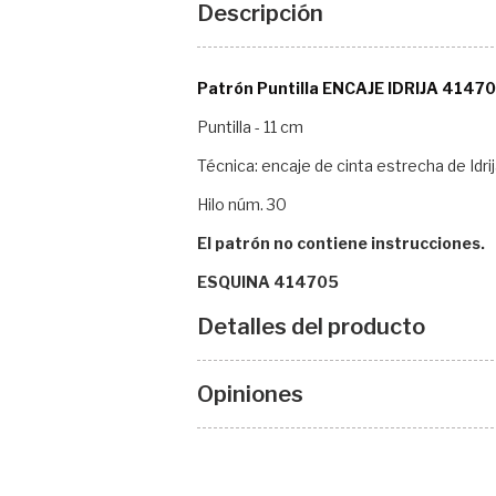
Descripción
Patrón Puntilla ENCAJE IDRIJA 4147
Puntilla - 11 cm
Técnica: encaje de cinta estrecha de Idri
Hilo núm. 30
El patrón no contiene instrucciones.
ESQUINA 414705
Detalles del producto
Opiniones