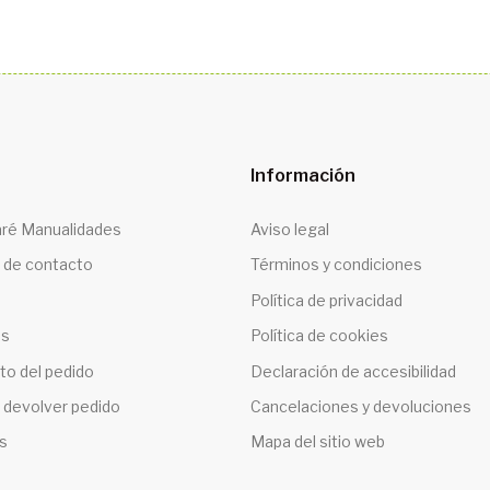
Información
ré Manualidades
Aviso legal
 de contacto
Términos y condiciones
Política de privacidad
os
Política de cookies
to del pedido
Declaración de accesibilidad
 devolver pedido
Cancelaciones y devoluciones
s
Mapa del sitio web