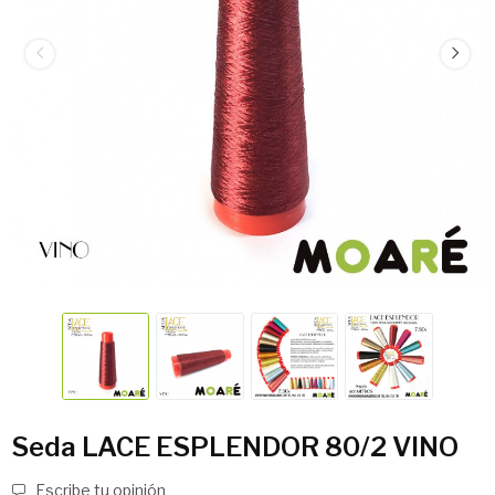
Seda LACE ESPLENDOR 80/2 VINO
Escribe tu opinión