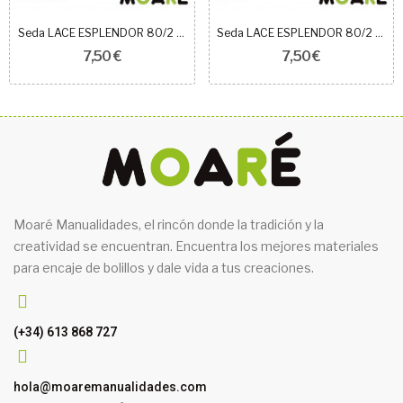
Seda LACE ESPLENDOR 80/2 FRAMBUESA
Seda LACE ESPLENDOR 80/2 CONCHA
7,50 €
7,50 €
Moaré Manualidades, el rincón donde la tradición y la
creatividad se encuentran. Encuentra los mejores materiales
para encaje de bolillos y dale vida a tus creaciones.
(+34) 613 868 727
hola@moaremanualidades.com