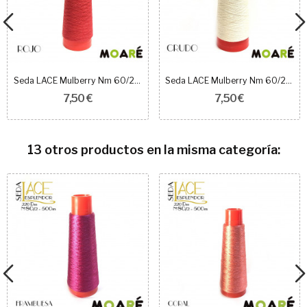
Seda LACE Mulberry Nm 60/2 ROJO
Seda LACE Mulberry Nm 60/2 CRUDO
7,50 €
7,50 €
13 otros productos en la misma categoría: