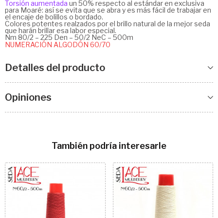
Torsión aumentada
un 50% respecto al estándar en exclusiva
para Moaré: así se evita que se abra y es más fácil de trabajar en
el encaje de bolillos o bordado.
Colores potentes realzados por el brillo natural de la mejor seda
que harán brillar esa labor especial.
Nm 80/2 – 225 Den – 50/2 NeC – 500m
NUMERACIÓN ALGODÓN 60/70
Detalles del producto
Opiniones
También podría interesarle